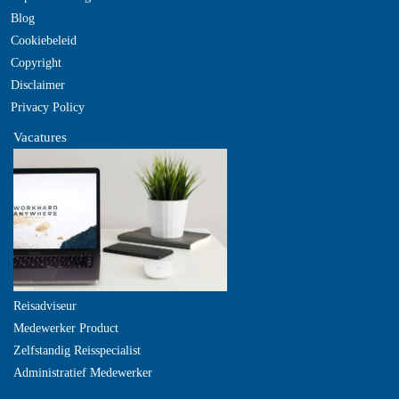
Blog
Cookiebeleid
Copyright
Disclaimer
Privacy Policy
Vacatures
Reisadviseur
Medewerker Product
Zelfstandig Reisspecialist
Administratief Medewerker