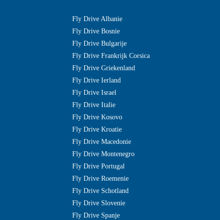
Fly Drive Albanie
Fly Drive Bosnie
Fly Drive Bulgarije
Fly Drive Frankrijk Corsica
Fly Drive Griekenland
Fly Drive Ierland
Fly Drive Israel
Fly Drive Italie
Fly Drive Kosovo
Fly Drive Kroatie
Fly Drive Macedonie
Fly Drive Montenegro
Fly Drive Portugal
Fly Drive Roemenie
Fly Drive Schotland
Fly Drive Slovenie
Fly Drive Spanje