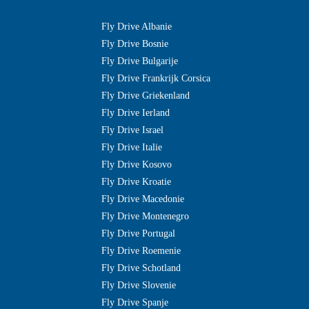
Fly Drive Albanie
Fly Drive Bosnie
Fly Drive Bulgarije
Fly Drive Frankrijk Corsica
Fly Drive Griekenland
Fly Drive Ierland
Fly Drive Israel
Fly Drive Italie
Fly Drive Kosovo
Fly Drive Kroatie
Fly Drive Macedonie
Fly Drive Montenegro
Fly Drive Portugal
Fly Drive Roemenie
Fly Drive Schotland
Fly Drive Slovenie
Fly Drive Spanje