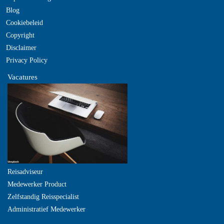
Blog
Cookiebeleid
Copyright
Disclaimer
Privacy Policy
Vacatures
Reisadviseur
Medewerker Product
Zelfstandig Reisspecialist
Administratief Medewerker