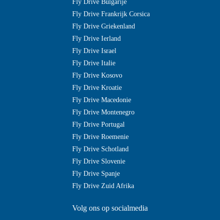
Fly Drive Bulgarije
Fly Drive Frankrijk Corsica
Fly Drive Griekenland
Fly Drive Ierland
Fly Drive Israel
Fly Drive Italie
Fly Drive Kosovo
Fly Drive Kroatie
Fly Drive Macedonie
Fly Drive Montenegro
Fly Drive Portugal
Fly Drive Roemenie
Fly Drive Schotland
Fly Drive Slovenie
Fly Drive Spanje
Fly Drive Zuid Afrika
Volg ons op socialmedia