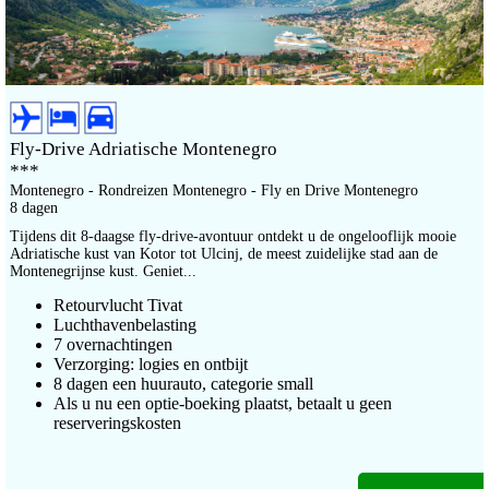
Fly-Drive Adriatische Montenegro
***
Montenegro - Rondreizen Montenegro - Fly en Drive Montenegro
8 dagen
Tijdens dit 8-daagse fly-drive-avontuur ontdekt u de ongelooflijk mooie
Adriatische kust van Kotor tot Ulcinj, de meest zuidelijke stad aan de
Montenegrijnse kust. Geniet...
Retourvlucht Tivat
Luchthavenbelasting
7 overnachtingen
Verzorging: logies en ontbijt
8 dagen een huurauto, categorie small
Als u nu een optie-boeking plaatst, betaalt u geen
reserveringskosten