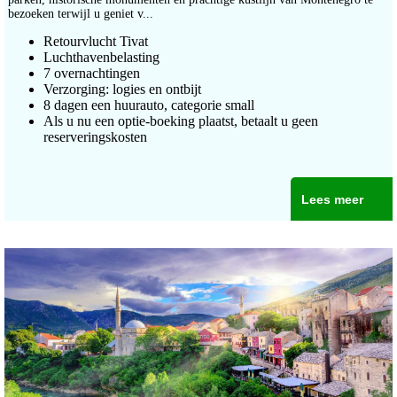
bezoeken terwijl u geniet v...
Retourvlucht Tivat
Luchthavenbelasting
7 overnachtingen
Verzorging: logies en ontbijt
8 dagen een huurauto, categorie small
Als u nu een optie-boeking plaatst, betaalt u geen
reserveringskosten
Lees meer