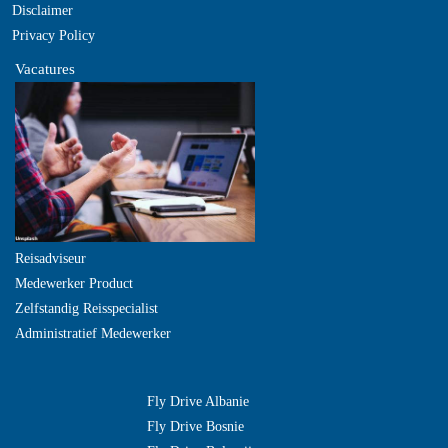
Disclaimer
Privacy Policy
Vacatures
Reisadviseur
Medewerker Product
Zelfstandig Reisspecialist
Administratief Medewerker
Fly Drive Albanie
Fly Drive Bosnie