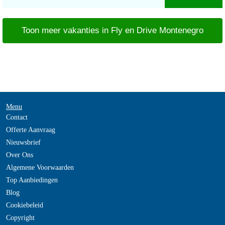
Toon meer vakanties in Fly en Drive Montenegro
Menu
Contact
Offerte Aanvraag
Nieuwsbrief
Over Ons
Algemene Voorwaarden
Top Aanbiedingen
Blog
Cookiebeleid
Copyright