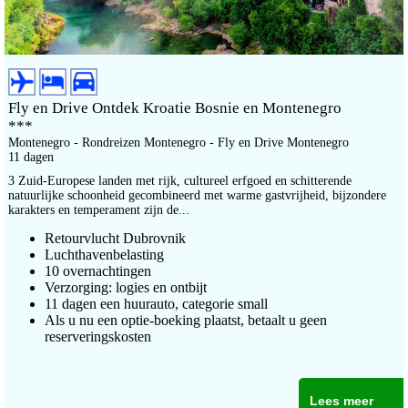
Fly en Drive Ontdek Kroatie Bosnie en Montenegro
***
Montenegro - Rondreizen Montenegro - Fly en Drive Montenegro
11 dagen
3 Zuid-Europese landen met rijk, cultureel erfgoed en schitterende
natuurlijke schoonheid gecombineerd met warme gastvrijheid, bijzondere
karakters en temperament zijn de...
Retourvlucht Dubrovnik
Luchthavenbelasting
10 overnachtingen
Verzorging: logies en ontbijt
11 dagen een huurauto, categorie small
Als u nu een optie-boeking plaatst, betaalt u geen
reserveringskosten
Lees meer