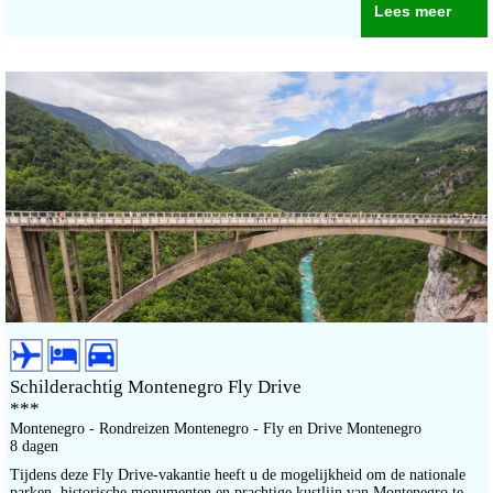
Lees meer
Schilderachtig Montenegro Fly Drive
***
Montenegro - Rondreizen Montenegro - Fly en Drive Montenegro
8 dagen
Tijdens deze Fly Drive-vakantie heeft u de mogelijkheid om de nationale
parken, historische monumenten en prachtige kustlijn van Montenegro te