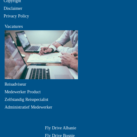
Copyright
Disclaimer
Privacy Policy
Vacatures
Reisadviseur
Medewerker Product
Zelfstandig Reisspecialist
Administratief Medewerker
Fly Drive Albanie
Fly Drive Bosnie