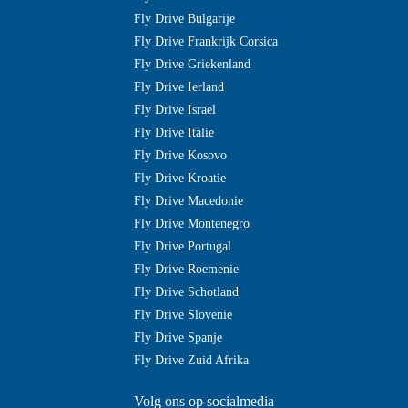
Fly Drive Bulgarije
Fly Drive Frankrijk Corsica
Fly Drive Griekenland
Fly Drive Ierland
Fly Drive Israel
Fly Drive Italie
Fly Drive Kosovo
Fly Drive Kroatie
Fly Drive Macedonie
Fly Drive Montenegro
Fly Drive Portugal
Fly Drive Roemenie
Fly Drive Schotland
Fly Drive Slovenie
Fly Drive Spanje
Fly Drive Zuid Afrika
Volg ons op socialmedia