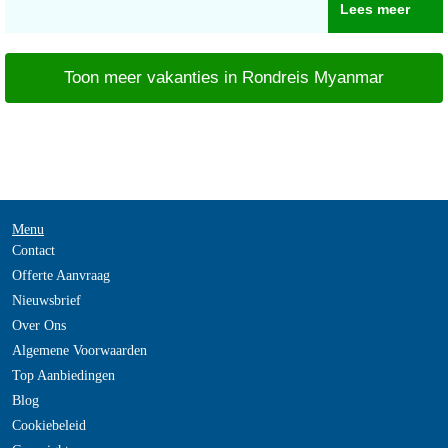
Lees meer
Toon meer vakanties in Rondreis Myanmar
Menu
Contact
Offerte Aanvraag
Nieuwsbrief
Over Ons
Algemene Voorwaarden
Top Aanbiedingen
Blog
Cookiebeleid