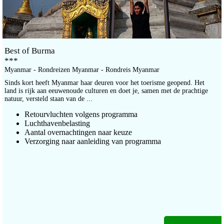
Best of Burma
***
Myanmar - Rondreizen Myanmar - Rondreis Myanmar
Sinds kort heeft Myanmar haar deuren voor het toerisme geopend. Het
land is rijk aan eeuwenoude culturen en doet je, samen met de prachtige
natuur, versteld staan van de ...
Retourvluchten volgens programma
Luchthavenbelasting
Aantal overnachtingen naar keuze
Verzorging naar aanleiding van programma