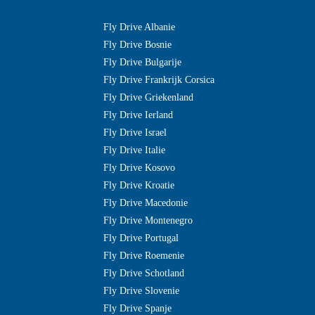
Fly Drive Albanie
Fly Drive Bosnie
Fly Drive Bulgarije
Fly Drive Frankrijk Corsica
Fly Drive Griekenland
Fly Drive Ierland
Fly Drive Israel
Fly Drive Italie
Fly Drive Kosovo
Fly Drive Kroatie
Fly Drive Macedonie
Fly Drive Montenegro
Fly Drive Portugal
Fly Drive Roemenie
Fly Drive Schotland
Fly Drive Slovenie
Fly Drive Spanje