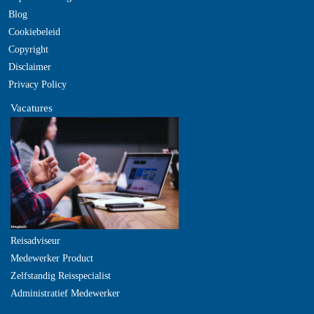
Blog
Cookiebeleid
Copyright
Disclaimer
Privacy Policy
Vacatures
Reisadviseur
Medewerker Product
Zelfstandig Reisspecialist
Administratief Medewerker