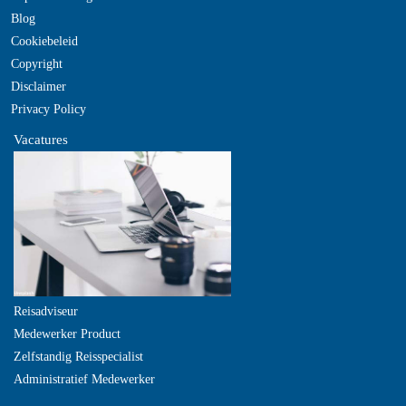
Blog
Cookiebeleid
Copyright
Disclaimer
Privacy Policy
Vacatures
Reisadviseur
Medewerker Product
Zelfstandig Reisspecialist
Administratief Medewerker