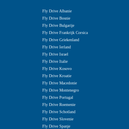
Fly Drive Albanie
Fly Drive Bosnie
Fly Drive Bulgarije
Fly Drive Frankrijk Corsica
Fly Drive Griekenland
Fly Drive Ierland
Fly Drive Israel
Fly Drive Italie
Fly Drive Kosovo
Fly Drive Kroatie
Fly Drive Macedonie
Fly Drive Montenegro
Fly Drive Portugal
Fly Drive Roemenie
Fly Drive Schotland
Fly Drive Slovenie
Fly Drive Spanje