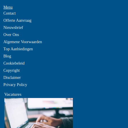
Menu
Contact
Offerte Aanvraag
Nieuwsbrief
Over Ons
Algemene Voorwaarden
Top Aanbiedingen
Blog
Cookiebeleid
Copyright
Disclaimer
Privacy Policy
Vacatures