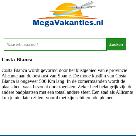
Spanje - Costa Blanca
Home
>
Costa Blanca
Costa Blanca wordt gevormd door het kustgebied van e provincie
Alicante aan de oostkust van Spanje. De mooe kustlijn van Costa
Blanca is ongeveer 500 Km lang. In de zomermaanden wordt de
plaats heel vaak bezocht door toeristen. Zeker heel belangrijk zijn de
andere badplaatsen met een totaal andere sfeer. Een stad als Allicante
kun je niet laten zitten, vooral met zijn schitterende pleinen.