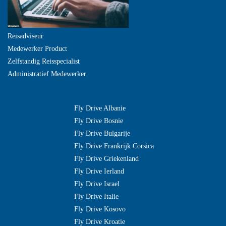
Reisadviseur
Medewerker Product
Zelfstandig Reisspecialist
Administratief Medewerker
Fly Drive Albanie
Fly Drive Bosnie
Fly Drive Bulgarije
Fly Drive Frankrijk Corsica
Fly Drive Griekenland
Fly Drive Ierland
Fly Drive Israel
Fly Drive Italie
Fly Drive Kosovo
Fly Drive Kroatie