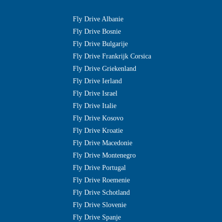
Fly Drive Albanie
Fly Drive Bosnie
Fly Drive Bulgarije
Fly Drive Frankrijk Corsica
Fly Drive Griekenland
Fly Drive Ierland
Fly Drive Israel
Fly Drive Italie
Fly Drive Kosovo
Fly Drive Kroatie
Fly Drive Macedonie
Fly Drive Montenegro
Fly Drive Portugal
Fly Drive Roemenie
Fly Drive Schotland
Fly Drive Slovenie
Fly Drive Spanje