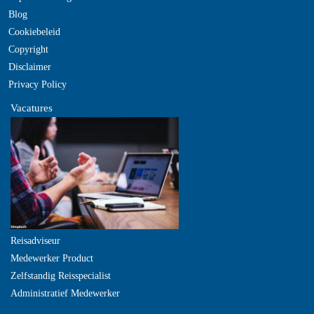
Blog
Cookiebeleid
Copyright
Disclaimer
Privacy Policy
Vacatures
Reisadviseur
Medewerker Product
Zelfstandig Reisspecialist
Administratief Medewerker