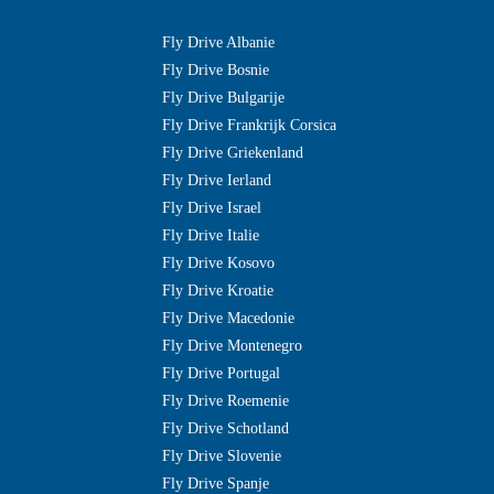
Fly Drive Albanie
Fly Drive Bosnie
Fly Drive Bulgarije
Fly Drive Frankrijk Corsica
Fly Drive Griekenland
Fly Drive Ierland
Fly Drive Israel
Fly Drive Italie
Fly Drive Kosovo
Fly Drive Kroatie
Fly Drive Macedonie
Fly Drive Montenegro
Fly Drive Portugal
Fly Drive Roemenie
Fly Drive Schotland
Fly Drive Slovenie
Fly Drive Spanje