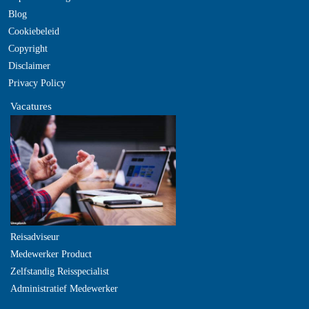
Blog
Cookiebeleid
Copyright
Disclaimer
Privacy Policy
Vacatures
Reisadviseur
Medewerker Product
Zelfstandig Reisspecialist
Administratief Medewerker