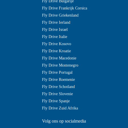
Fly Drive Bulgarije
Fly Drive Frankrijk Corsica
Fly Drive Griekenland
Fly Drive Ierland
Fly Drive Israel
Fly Drive Italie
Fly Drive Kosovo
Fly Drive Kroatie
Fly Drive Macedonie
Fly Drive Montenegro
Fly Drive Portugal
Fly Drive Roemenie
Fly Drive Schotland
Fly Drive Slovenie
Fly Drive Spanje
Fly Drive Zuid Afrika
Volg ons op socialmedia