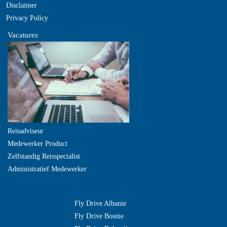
Disclaimer
Privacy Policy
Vacatures
Reisadviseur
Medewerker Product
Zelfstandig Reisspecialist
Administratief Medewerker
Fly Drive Albanie
Fly Drive Bosnie