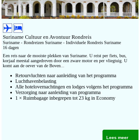
Suriname Cultuur en Avontuur Rondreis
Suriname - Rondreizen Suriname - Individuele Rondreis Suriname
16 dagen
Een reis naar de mooiste plekken van Suriname. U reist per fiets, bus,
korjaal meestal aangedreven door een zware motor en per vliegtuig. U
komt aan de oever van de Boven...
Retourvluchten naar aanleiding van het programma
Luchthavenbelasting
Alle hotelovernachtingen en lodges volgens het programma
Verzorging naar aanleiding van programma
1 × Ruimbagage inbegrepen tot 23 kg in Economy
Lees meer