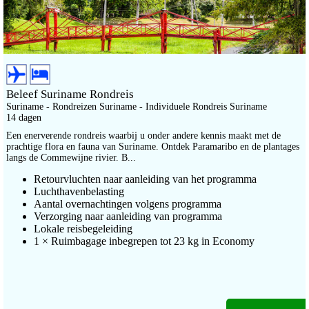
Beleef Suriname Rondreis
Suriname - Rondreizen Suriname - Individuele Rondreis Suriname
14 dagen
Een enerverende rondreis waarbij u onder andere kennis maakt met de
prachtige flora en fauna van Suriname. Ontdek Paramaribo en de plantages
langs de Commewijne rivier. B...
Retourvluchten naar aanleiding van het programma
Luchthavenbelasting
Aantal overnachtingen volgens programma
Verzorging naar aanleiding van programma
Lokale reisbegeleiding
1 × Ruimbagage inbegrepen tot 23 kg in Economy