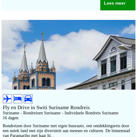
Lees meer
Fly en Drive in Switi Suriname Rondreis
Suriname - Rondreizen Suriname - Individuele Rondreis Suriname
16 dagen
Rondreizen door Suriname met eigen huurauto, een ontdekkingsreis door
een uniek land met zijn diversiteit aan mensen en culturen. De binnenstad
van Paramaribo met haar hi...