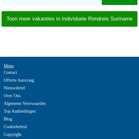
Toon meer vakanties in Individuele Rondreis Suriname
Menu
Contact
Offerte Aanvraag
Nieuwsbrief
Over Ons
Algemene Voorwaarden
Top Aanbiedingen
Blog
Cookiebeleid
Copyright