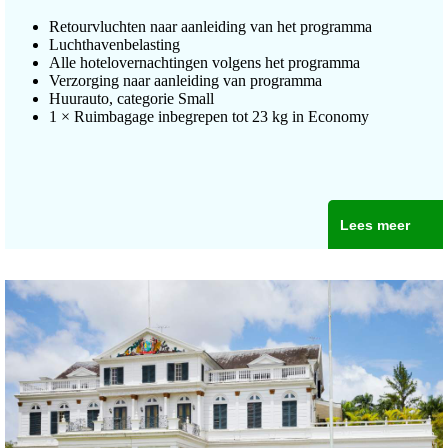
Retourvluchten naar aanleiding van het programma
Luchthavenbelasting
Alle hotelovernachtingen volgens het programma
Verzorging naar aanleiding van programma
Huurauto, categorie Small
1 × Ruimbagage inbegrepen tot 23 kg in Economy
Lees meer