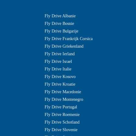
Fly Drive Albanie
Fly Drive Bosnie
Fly Drive Bulgarije
Fly Drive Frankrijk Corsica
Fly Drive Griekenland
Fly Drive Ierland
Fly Drive Israel
Fly Drive Italie
Fly Drive Kosovo
Fly Drive Kroatie
Fly Drive Macedonie
Fly Drive Montenegro
Fly Drive Portugal
Fly Drive Roemenie
Fly Drive Schotland
Fly Drive Slovenie