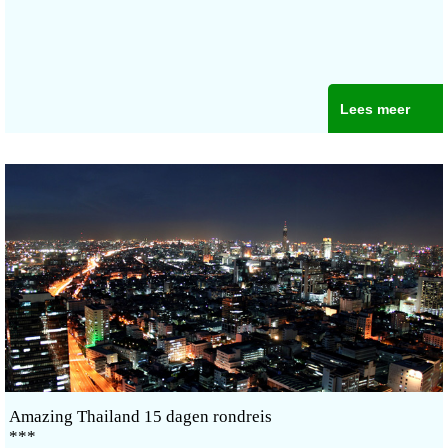
Lees meer
Amazing Thailand 15 dagen rondreis
***