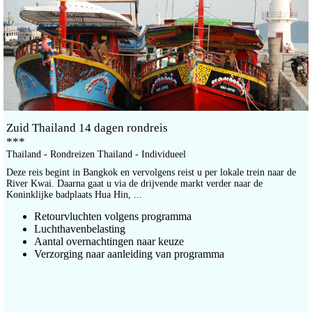
Zuid Thailand 14 dagen rondreis
***
Thailand - Rondreizen Thailand - Individueel
Deze reis begint in Bangkok en vervolgens reist u per lokale trein naar de
River Kwai. Daarna gaat u via de drijvende markt verder naar de
Koninklijke badplaats Hua Hin, ...
Retourvluchten volgens programma
Luchthavenbelasting
Aantal overnachtingen naar keuze
Verzorging naar aanleiding van programma