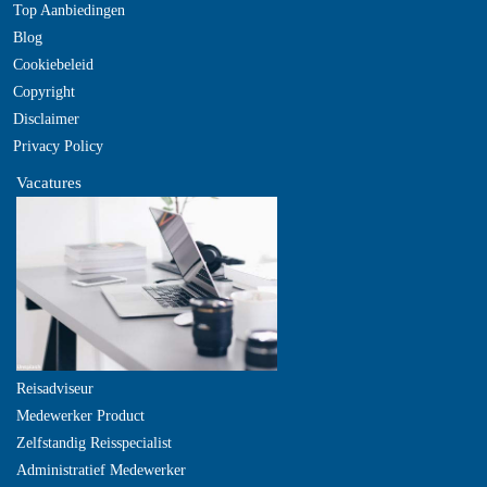
Top Aanbiedingen
Blog
Cookiebeleid
Copyright
Disclaimer
Privacy Policy
Vacatures
Reisadviseur
Medewerker Product
Zelfstandig Reisspecialist
Administratief Medewerker