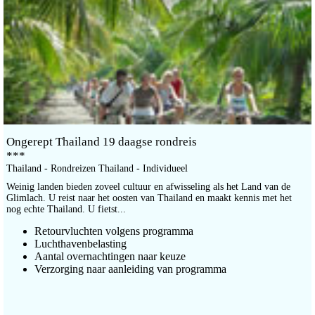
Ongerept Thailand 19 daagse rondreis
***
Thailand - Rondreizen Thailand - Individueel
Weinig landen bieden zoveel cultuur en afwisseling als het Land van de
Glimlach. U reist naar het oosten van Thailand en maakt kennis met het
nog echte Thailand. U fietst...
Retourvluchten volgens programma
Luchthavenbelasting
Aantal overnachtingen naar keuze
Verzorging naar aanleiding van programma