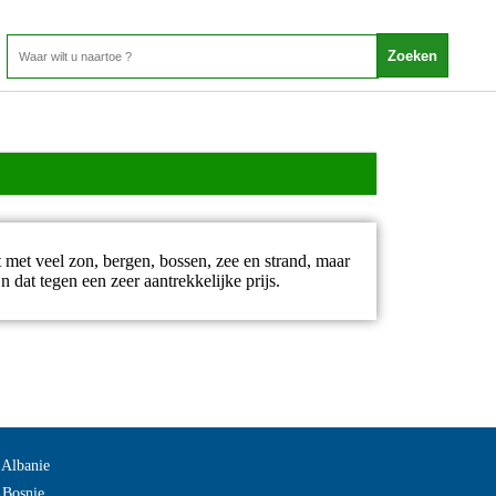
 met veel zon, bergen, bossen, zee en strand, maar
 dat tegen een zeer aantrekkelijke prijs.
 Albanie
 Bosnie