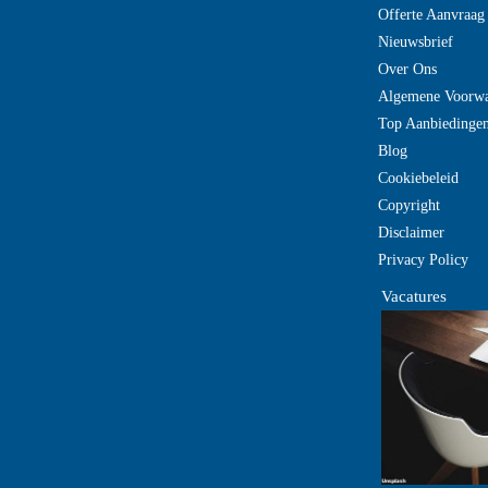
Offerte Aanvraag
Nieuwsbrief
Over Ons
Algemene Voorw
Top Aanbiedinge
Blog
Cookiebeleid
Copyright
Disclaimer
Privacy Policy
Vacatures