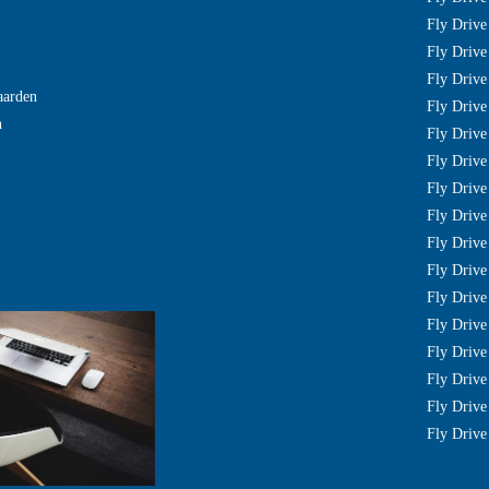
Fly Drive
Fly Drive
Fly Drive
aarden
Fly Drive
n
Fly Drive 
Fly Drive 
Fly Driv
Fly Drive
Fly Drive
Fly Driv
Fly Drive
Fly Driv
Fly Drive
Fly Drive
Fly Drive
Fly Drive